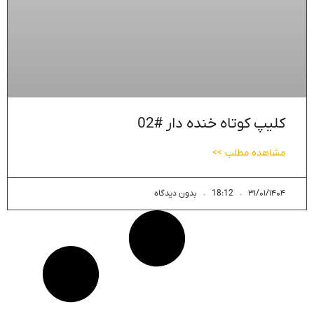
کلیپ کوتاه خنده دار #02
مشاهده مطلب >>
۳۱/۰۱/۱۴۰۴
18:12
بدون دیدگاه