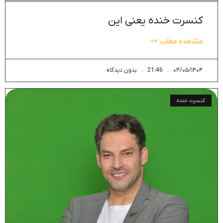
کنسرت خنده یعنی این
مشاهده مطلب >>
۰۴/۰۵/۱۴۰۴
21:46
بدون دیدگاه
کنسرت خنده